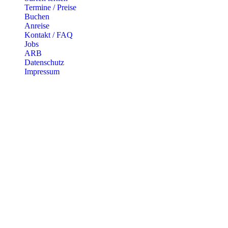
Termine / Preise
Buchen
ANREISE
Anreise
Kontakt / FAQ
Jobs
ARB
KONTAKT
Datenschutz
Impressum